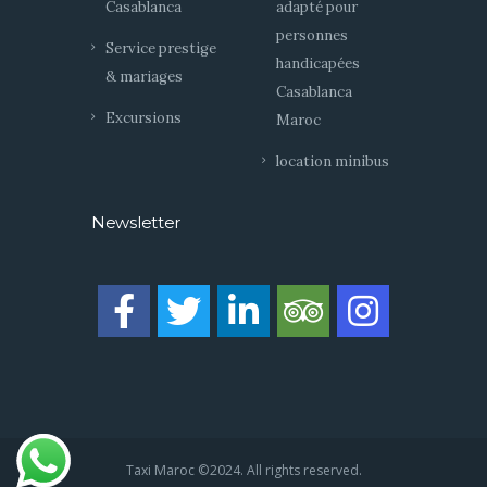
Casablanca
adapté pour
personnes
Service prestige
handicapées
& mariages
Casablanca
Excursions
Maroc
location minibus
Newsletter
Taxi Maroc ©2024. All rights reserved.