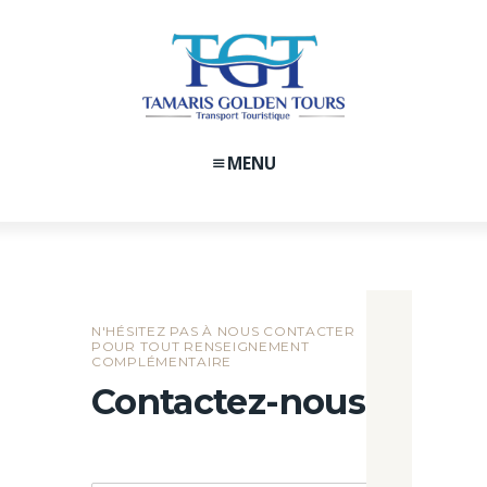
MENU
N'HÉSITEZ PAS À NOUS CONTACTER
POUR TOUT RENSEIGNEMENT
COMPLÉMENTAIRE
Contactez-nous