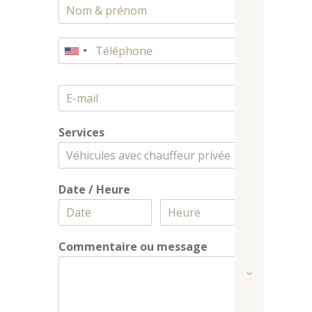
Services
Véhicules avec chauffeur privée
Date / Heure
Commentaire ou message